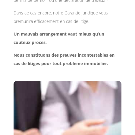
permis de démolir ou une déclaration de travaux ?
Dans ce cas encore, notre Garantie juridique vous
prémunira efficacement en cas de litige.
Un mauvais arrangement vaut mieux qu’un
coûteux procès.
Nous constituons des preuves incontestables en
cas de litiges pour tout problème immobilier.