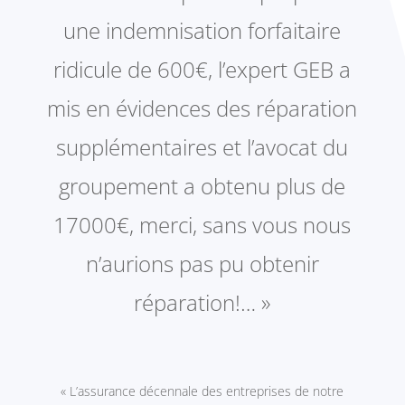
une indemnisation forfaitaire
ridicule de 600€, l’expert GEB a
mis en évidences des réparation
supplémentaires et l’avocat du
groupement a obtenu plus de
17000€, merci, sans vous nous
n’aurions pas pu obtenir
réparation!… »
« L’assurance décennale des entreprises de notre