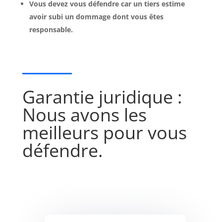
Vous devez vous défendre car un tiers estime
avoir subi un dommage dont vous êtes
responsable.
Garantie juridique :
Nous avons les
meilleurs pour vous
défendre.