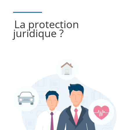
La protection
juridique ?