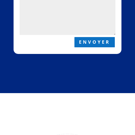
ENVOYER