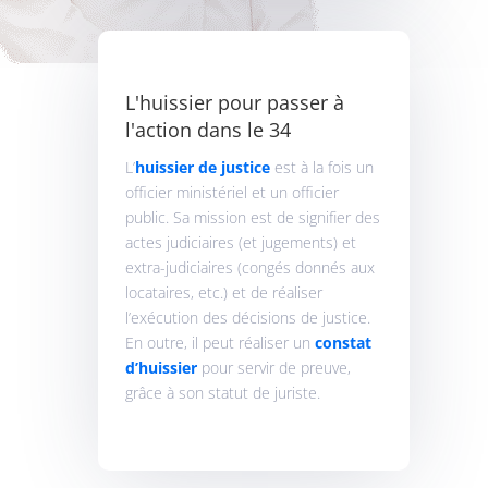
L'huissier pour passer à
l'action dans le 34
L’
huissier de justice
est à la fois un
officier ministériel et un officier
public. Sa mission est de signifier des
actes judiciaires (et jugements) et
extra-judiciaires (congés donnés aux
locataires, etc.) et de réaliser
l’exécution des décisions de justice.
E
n outre, il peut réaliser un
constat
d’huissier
pour servir de preuve,
grâce à son statut de juriste.