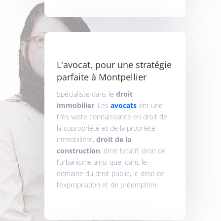
L'avocat, pour une stratégie
parfaite à Montpellier
Spécialiste dans le
droit
immobilier
. Les
avocats
ont une
très vaste connaissance en droit de
la copropriété et de la propriété
immobilière,
droit de la
construction
, droit locatif, droit de
l’urbanisme ainsi que, dans le
domaine du droit public, le droit de
l’expropriation et de préemption.