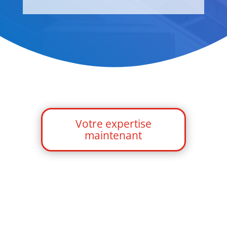
Votre expertise
maintenant