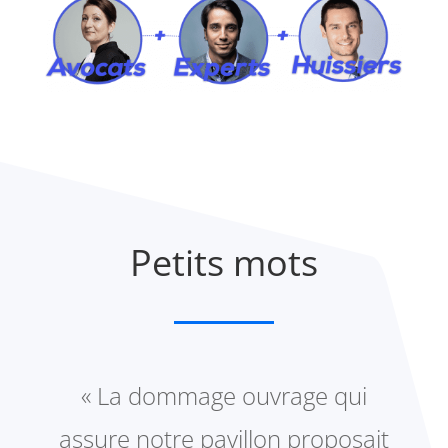
Petits mots
« La dommage ouvrage qui
assure notre pavillon proposait