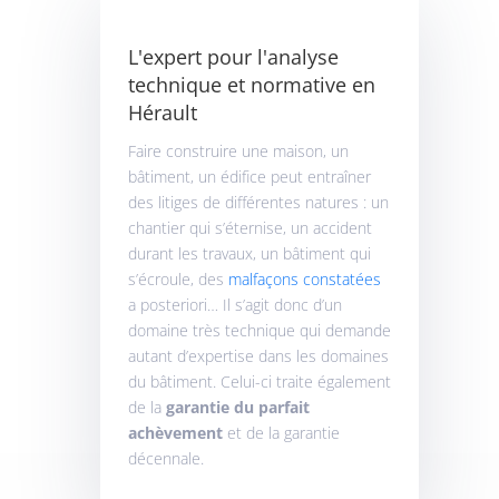
L'expert pour l'analyse
technique et normative en
Hérault
Faire construire une maison, un
bâtiment, un édifice peut entraîner
des litiges de différentes natures : un
chantier qui s’éternise, un accident
durant les travaux, un bâtiment qui
s’écroule, des
malfaçons constatées
a posteriori… Il s’agit donc d’un
domaine très technique qui demande
autant d’expertise dans les domaines
du bâtiment. Celui-ci traite également
de la
garantie du parfait
achèvement
et de la garantie
décennale.