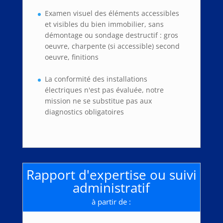
Examen visuel des éléments accessibles
et visibles du bien immobilier, sans
démontage ou sondage destructif : gros
oeuvre, charpente (si accessible) second
oeuvre, finitions
La conformité des installations
électriques n'est pas évaluée, notre
mission ne se substitue pas aux
diagnostics obligatoires
Rapport d'expertise ou suivi
administratif
à partir de :