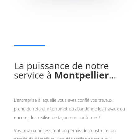
La puissance de notre
service à
Montpellier
…
L’entreprise à laquelle vous avez confié vos travaux,
prend du retard, interrompt ou abandonne les travaux ou
encore, les réalise de façon non conforme ?
Vos travaux nécessitent un permis de construire, un