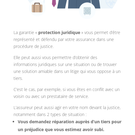
La garantie «
protection juridique
» vous permet d’être
représenté et défendu par votre assurance dans une
procédure de justice.
Elle peut aussi vous permettre d’obtenir des
informations juridiques sur une situation ou de trouver
une solution amiable dans un litige qui vous oppose à un
tiers.
C’est le cas, par exemple, si vous êtes en conflit avec un
voisin ou avec un prestataire de service.
L’assureur peut aussi agir en votre nom devant la justice,
notamment dans 2 types de situation :
Vous demandez réparation auprès d’un tiers pour
un préjudice que vous estimez avoir subi.