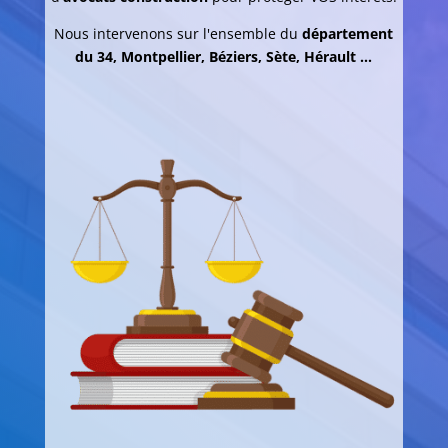
Nous intervenons sur l'ensemble du
département
du 34, Montpellier, Béziers, Sète, Hérault
...